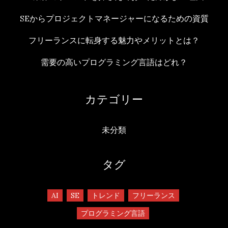
SEからプロジェクトマネージャーになるための資質
フリーランスに転身する魅力やメリットとは？
需要の高いプログラミング言語はどれ？
カテゴリー
未分類
タグ
AI
SE
トレンド
フリーランス
プログラミング言語