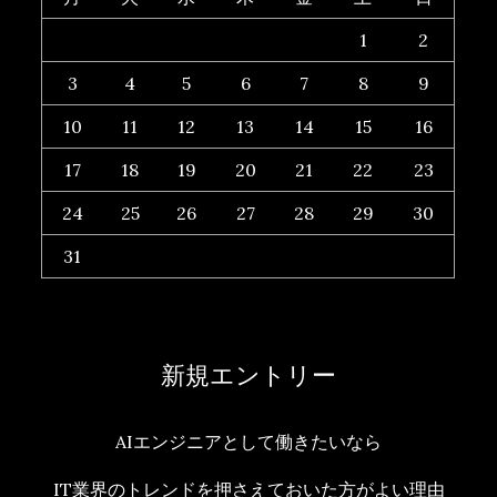
1
2
3
4
5
6
7
8
9
10
11
12
13
14
15
16
17
18
19
20
21
22
23
24
25
26
27
28
29
30
31
新規エントリー
AIエンジニアとして働きたいなら
IT業界のトレンドを押さえておいた方がよい理由