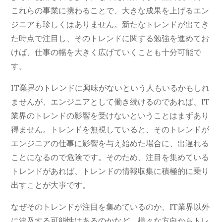
これらの事業に携わることで、大きな成果を上げるエン
ジニアも珍しくはありません。新たなトレンドが出てき
た時点で注目し、そのトレンドに関する勉強を進めてお
けば、仕事の幅を大きく広げていくことも十分可能で
す。
IT業界のトレンドに興味がないという人もいるかもしれ
ませんが、エンジニアとして働き続けるのであれば、IT
業界のトレンドの影響を受けないということはまずあり
得ません。トレンドを無視していると、そのトレンドが
エンジニアの仕事に影響を与え始めた場合に、出遅れる
ことになるので危険です。そのため、注目を集めている
トレンドがあれば、トレンドの情報収集に積極的に乗り
出すことが大事です。
なぜそのトレンドが注目を集めているのか、IT業界以外
に波及する可能性はあるのかなど、様々な方向からトレ