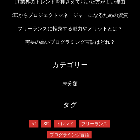
IT業界のトレンドを押さえておいた方がよい理由
SEからプロジェクトマネージャーになるための資質
フリーランスに転身する魅力やメリットとは？
需要の高いプログラミング言語はどれ？
カテゴリー
未分類
タグ
AI
SE
トレンド
フリーランス
プログラミング言語