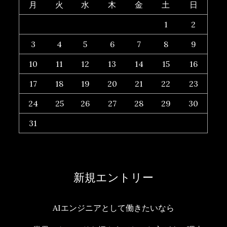
月
火
水
木
金
土
日
1
2
3
4
5
6
7
8
9
10
11
12
13
14
15
16
17
18
19
20
21
22
23
24
25
26
27
28
29
30
31
新規エントリー
AIエンジニアとして働きたいなら